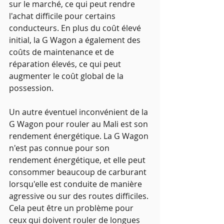
sur le marché, ce qui peut rendre 
l'achat difficile pour certains 
conducteurs. En plus du coût élevé 
initial, la G Wagon a également des 
coûts de maintenance et de 
réparation élevés, ce qui peut 
augmenter le coût global de la 
possession.
Un autre éventuel inconvénient de la 
G Wagon pour rouler au Mali est son 
rendement énergétique. La G Wagon 
n'est pas connue pour son 
rendement énergétique, et elle peut 
consommer beaucoup de carburant 
lorsqu'elle est conduite de manière 
agressive ou sur des routes difficiles. 
Cela peut être un problème pour 
ceux qui doivent rouler de longues 