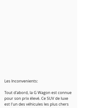
Les Inconvenients:
Tout d'abord, la G Wagon est connue 
pour son prix élevé. Ce SUV de luxe 
est l'un des véhicules les plus chers 