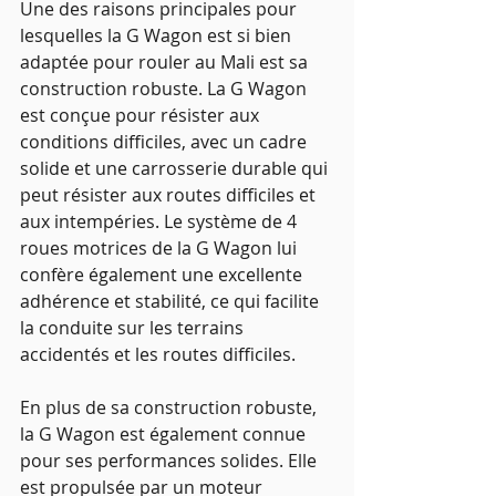
Une des raisons principales pour 
lesquelles la G Wagon est si bien 
adaptée pour rouler au Mali est sa 
construction robuste. La G Wagon 
est conçue pour résister aux 
conditions difficiles, avec un cadre 
solide et une carrosserie durable qui 
peut résister aux routes difficiles et 
aux intempéries. Le système de 4 
roues motrices de la G Wagon lui 
confère également une excellente 
adhérence et stabilité, ce qui facilite 
la conduite sur les terrains 
accidentés et les routes difficiles.
En plus de sa construction robuste, 
la G Wagon est également connue 
pour ses performances solides. Elle 
est propulsée par un moteur 