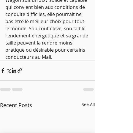
qui convient bien aux conditions de 
conduite difficiles, elle pourrait ne 
pas être le meilleur choix pour tout 
le monde. Son coût élevé, son faible 
rendement énergétique et sa grande 
taille peuvent la rendre moins 
pratique ou désirable pour certains 
conducteurs au Mali.
Recent Posts
See All