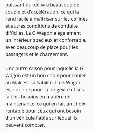
puissant qui délivre beaucoup de 
couple et d'accélération, ce qui la 
rend facile à maîtriser sur les collines 
et autres conditions de conduite 
difficiles. La G Wagon a également 
un intérieur spacieux et confortable, 
avec beaucoup de place pour les 
passagers et le chargement.
Une autre raison pour laquelle la G 
Wagon est un bon choix pour rouler 
au Mali est sa fiabilité. La G Wagon 
est connue pour sa longévité et ses 
faibles besoins en matière de 
maintenance, ce qui en fait un choix 
rentable pour ceux qui ont besoin 
d'un véhicule fiable sur lequel ils 
peuvent compter.