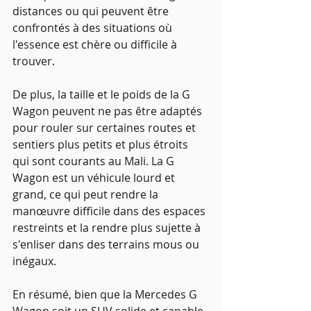
distances ou qui peuvent être 
confrontés à des situations où 
l'essence est chère ou difficile à 
trouver.
De plus, la taille et le poids de la G 
Wagon peuvent ne pas être adaptés 
pour rouler sur certaines routes et 
sentiers plus petits et plus étroits 
qui sont courants au Mali. La G 
Wagon est un véhicule lourd et 
grand, ce qui peut rendre la 
manœuvre difficile dans des espaces 
restreints et la rendre plus sujette à 
s'enliser dans des terrains mous ou 
inégaux.
En résumé, bien que la Mercedes G 
Wagon soit un SUV solide et capable 