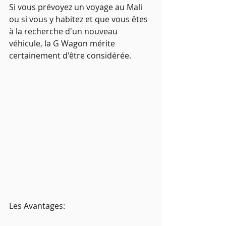
Si vous prévoyez un voyage au Mali 
ou si vous y habitez et que vous êtes 
à la recherche d'un nouveau 
véhicule, la G Wagon mérite 
certainement d'être considérée.
Les Avantages: 