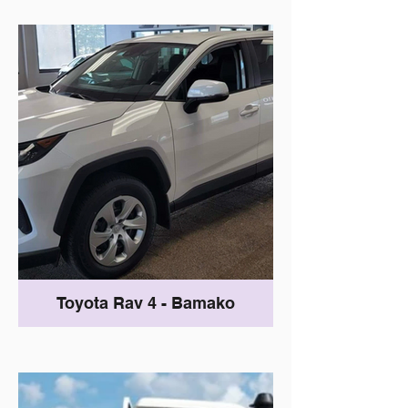
Toyota Rav 4 - Bamako