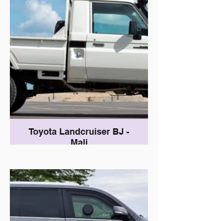
Toyota Landcruiser BJ -
Mali