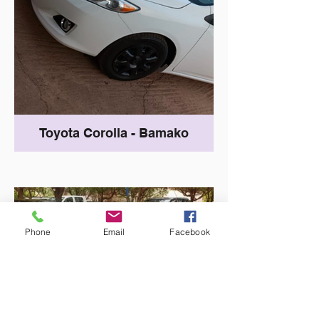
Toyota Corolla - Bamako
Phone
Email
Facebook