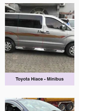
Toyota Hiace - Minibus