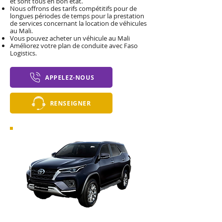
et sont tous en bon état.
Nous offrons des tarifs compétitifs pour de
longues périodes de temps pour la prestation
de services concernant la location de véhicules
au Mali.
Vous pouvez acheter un véhicule au Mali
Améliorez votre plan de conduite avec Faso
Logistics.
APPELEZ-NOUS
RENSEIGNER