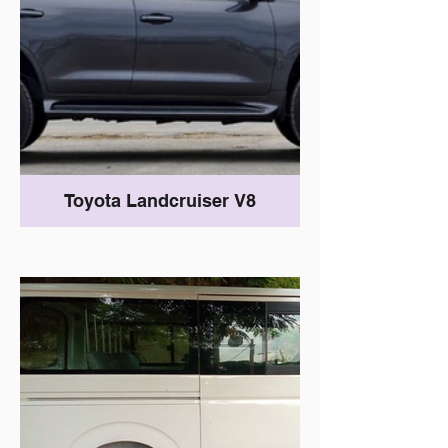
Toyota Landcruiser V8