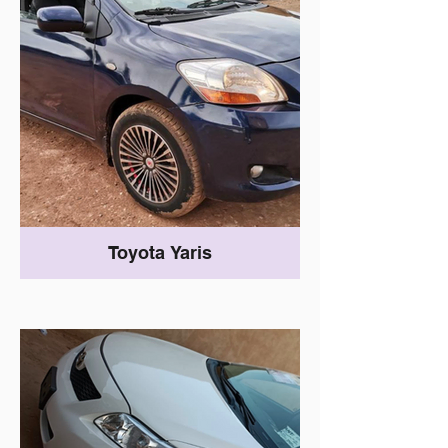
Toyota Yaris